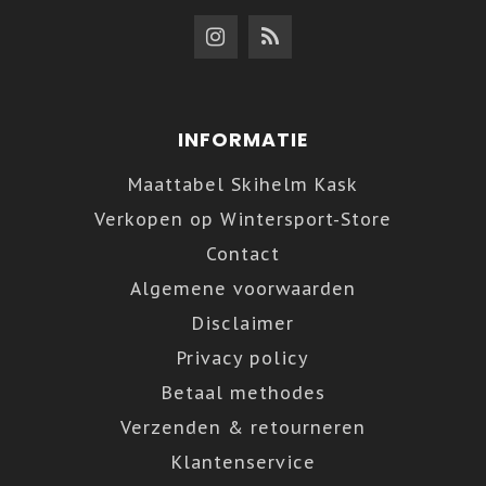
INFORMATIE
Maattabel Skihelm Kask
Verkopen op Wintersport-Store
Contact
Algemene voorwaarden
Disclaimer
Privacy policy
Betaal methodes
Verzenden & retourneren
Klantenservice