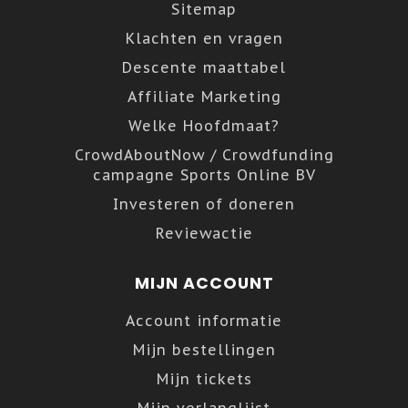
Sitemap
Klachten en vragen
Descente maattabel
Affiliate Marketing
Welke Hoofdmaat?
CrowdAboutNow / Crowdfunding
campagne Sports Online BV
Investeren of doneren
Reviewactie
MIJN ACCOUNT
Account informatie
Mijn bestellingen
Mijn tickets