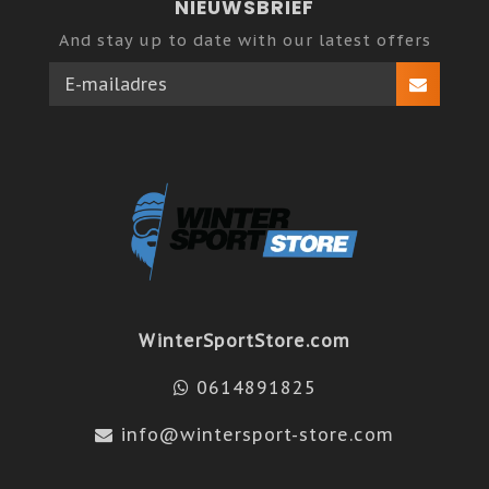
NIEUWSBRIEF
And stay up to date with our latest offers
WinterSportStore.com
0614891825
info@wintersport-store.com