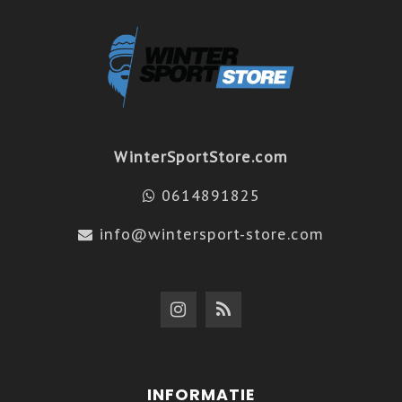
WinterSportStore.com
0614891825
info@wintersport-store.com
INFORMATIE