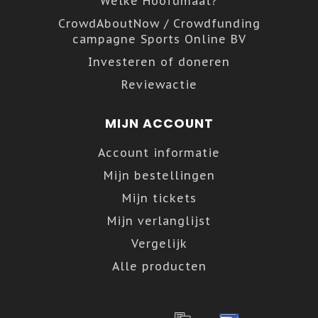
Welke Hoofdmaat?
CrowdAboutNow / Crowdfunding
campagne Sports Online BV
Investeren of doneren
Reviewactie
MIJN ACCOUNT
Account informatie
Mijn bestellingen
Mijn tickets
Mijn verlanglijst
Vergelijk
Alle producten