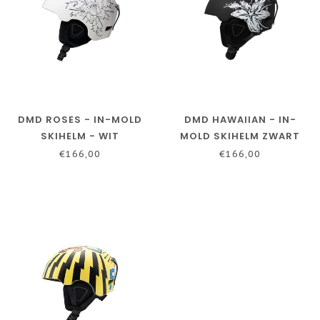
DMD ROSES - IN-MOLD
DMD HAWAIIAN - IN-
SKIHELM - WIT
MOLD SKIHELM ZWART
€166,00
€166,00