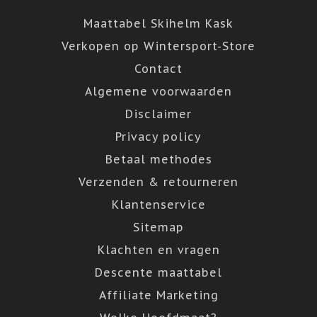
Maattabel Skihelm Kask
Verkopen op Wintersport-Store
Contact
Algemene voorwaarden
Disclaimer
Privacy policy
Betaal methodes
Verzenden & retourneren
Klantenservice
Sitemap
Klachten en vragen
Descente maattabel
Affiliate Marketing