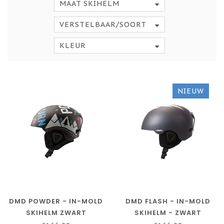
MAAT SKIHELM
VERSTELBAAR/SOORT
KLEUR
NIEUW
DMD POWDER - IN-MOLD
DMD FLASH - IN-MOLD
SKIHELM ZWART
SKIHELM - ZWART