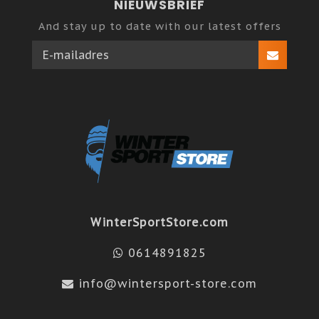
NIEUWSBRIEF
And stay up to date with our latest offers
WinterSportStore.com
0614891825
info@wintersport-store.com