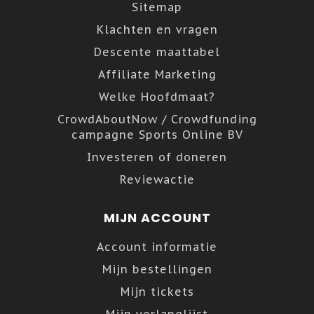
Sitemap
Klachten en vragen
Descente maattabel
Affiliate Marketing
Welke Hoofdmaat?
CrowdAboutNow / Crowdfunding
campagne Sports Online BV
Investeren of doneren
Reviewactie
MIJN ACCOUNT
Account informatie
Mijn bestellingen
Mijn tickets