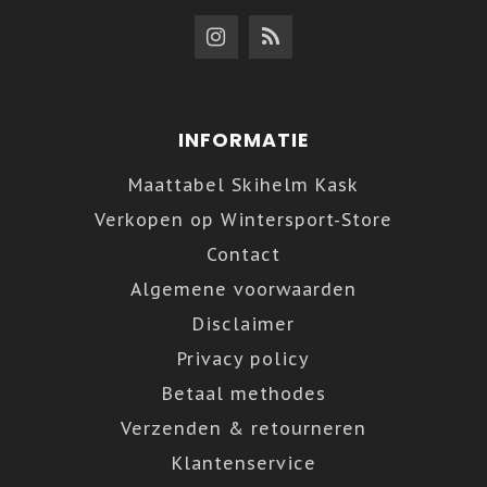
INFORMATIE
Maattabel Skihelm Kask
Verkopen op Wintersport-Store
Contact
Algemene voorwaarden
Disclaimer
Privacy policy
Betaal methodes
Verzenden & retourneren
Klantenservice