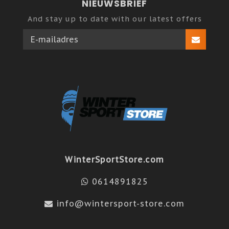
NIEUWSBRIEF
And stay up to date with our latest offers
WinterSportStore.com
0614891825
info@wintersport-store.com