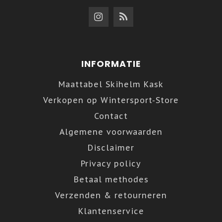
INFORMATIE
Maattabel Skihelm Kask
Verkopen op Wintersport-Store
Contact
Algemene voorwaarden
Disclaimer
Privacy policy
Betaal methodes
Verzenden & retourneren
Klantenservice