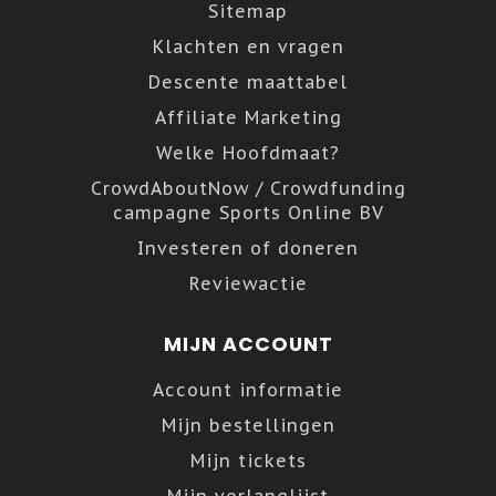
Sitemap
Klachten en vragen
Descente maattabel
Affiliate Marketing
Welke Hoofdmaat?
CrowdAboutNow / Crowdfunding
campagne Sports Online BV
Investeren of doneren
Reviewactie
MIJN ACCOUNT
Account informatie
Mijn bestellingen
Mijn tickets