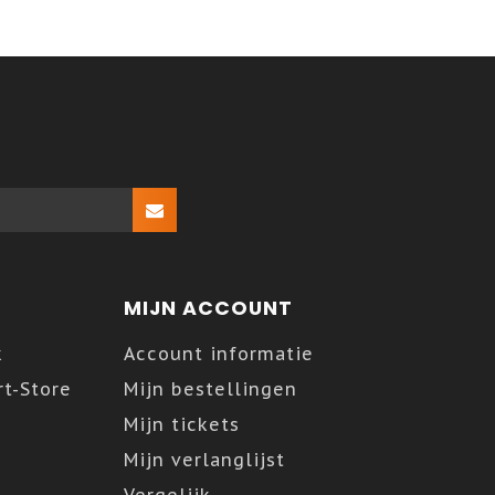
MIJN ACCOUNT
k
Account informatie
t-Store
Mijn bestellingen
Mijn tickets
Mijn verlanglijst