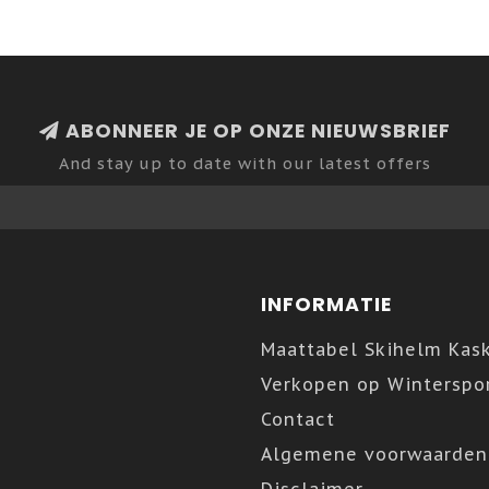
ABONNEER JE OP ONZE NIEUWSBRIEF
And stay up to date with our latest offers
INFORMATIE
Maattabel Skihelm Kas
Verkopen op Winterspor
Contact
Algemene voorwaarden