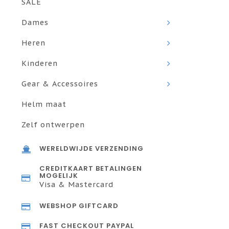
SALE
Dames
Heren
Kinderen
Gear & Accessoires
Helm maat
Zelf ontwerpen
WERELDWIJDE VERZENDING
CREDITKAART BETALINGEN
MOGELIJK
Visa & Mastercard
WEBSHOP GIFTCARD
FAST CHECKOUT PAYPAL