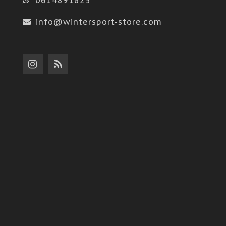
info@wintersport-store.com