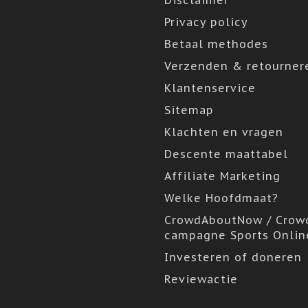
Disclaimer
Privacy policy
Betaal methodes
Verzenden & retourner
Klantenservice
Sitemap
Klachten en vragen
Descente maattabel
Affiliate Marketing
Welke Hoofdmaat?
CrowdAboutNow / Crow
campagne Sports Onlin
Investeren of doneren
Reviewactie