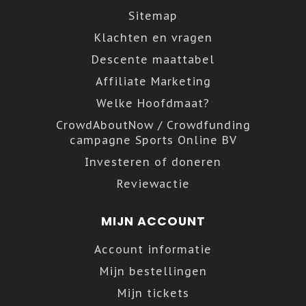
Sitemap
Klachten en vragen
Descente maattabel
Affiliate Marketing
Welke Hoofdmaat?
CrowdAboutNow / Crowdfunding
campagne Sports Online BV
Investeren of doneren
Reviewactie
MIJN ACCOUNT
Account informatie
Mijn bestellingen
Mijn tickets