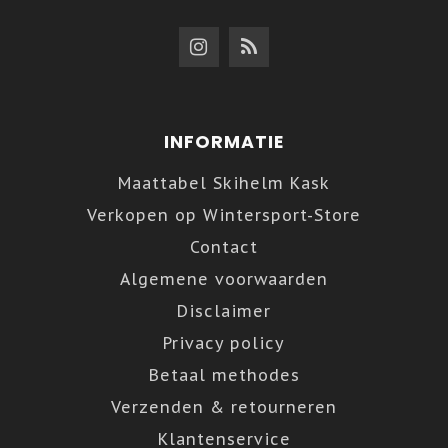
INFORMATIE
Maattabel Skihelm Kask
Verkopen op Wintersport-Store
Contact
Algemene voorwaarden
Disclaimer
Privacy policy
Betaal methodes
Verzenden & retourneren
Klantenservice