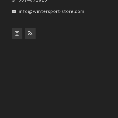
info@wintersport-store.com