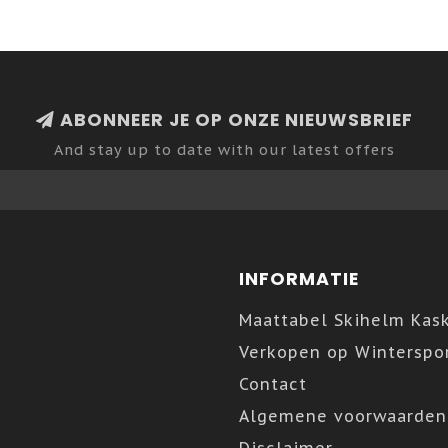
ABONNEER JE OP ONZE NIEUWSBRIEF
And stay up to date with our latest offers
INFORMATIE
Maattabel Skihelm Kas
Verkopen op Winterspor
Contact
Algemene voorwaarden