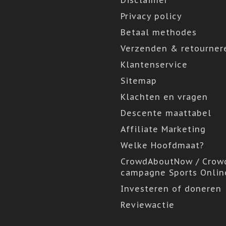
Disclaimer
Privacy policy
Betaal methodes
Verzenden & retourner
Klantenservice
Sitemap
Klachten en vragen
Descente maattabel
Affiliate Marketing
Welke Hoofdmaat?
CrowdAboutNow / Crow
campagne Sports Onlin
Investeren of doneren
Reviewactie