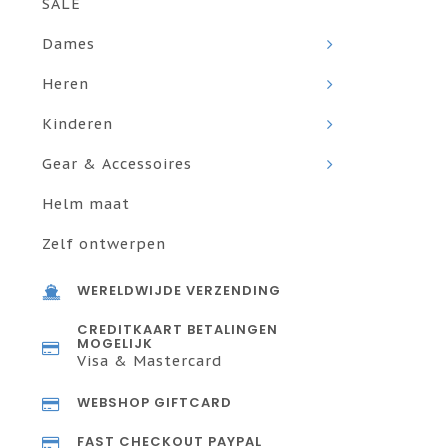
SALE
Dames
Heren
Kinderen
Gear & Accessoires
Helm maat
Zelf ontwerpen
WERELDWIJDE VERZENDING
CREDITKAART BETALINGEN
MOGELIJK
Visa & Mastercard
WEBSHOP GIFTCARD
FAST CHECKOUT PAYPAL