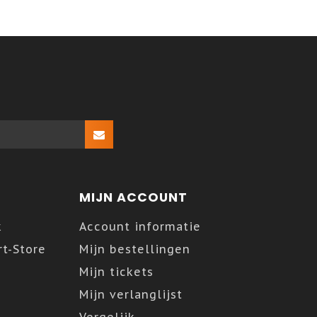
MIJN ACCOUNT
k
Account informatie
t-Store
Mijn bestellingen
Mijn tickets
Mijn verlanglijst