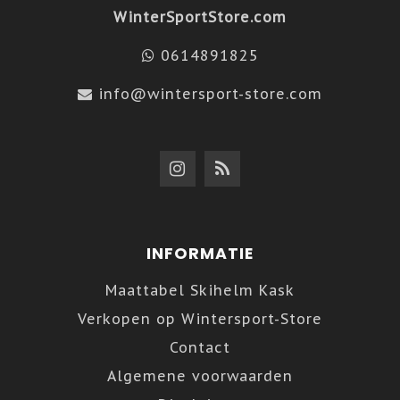
WinterSportStore.com
0614891825
info@wintersport-store.com
INFORMATIE
Maattabel Skihelm Kask
Verkopen op Wintersport-Store
Contact
Algemene voorwaarden