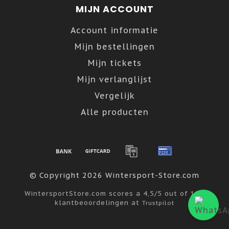
MIJN ACCOUNT
Account informatie
Mijn bestellingen
Mijn tickets
Mijn verlanglijst
Vergelijk
Alle producten
© Copyright 2026 Wintersport-Store.com
WintersportStore.com
scores a
4,5
/
5
out of
122
klantbeoordelingen at
Trustpilot