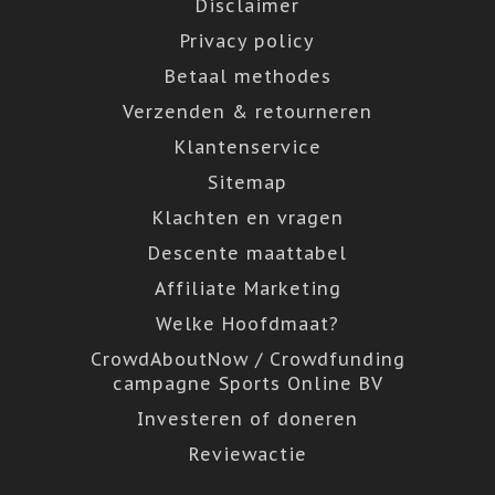
Disclaimer
Privacy policy
Betaal methodes
Verzenden & retourneren
Klantenservice
Sitemap
Klachten en vragen
Descente maattabel
Affiliate Marketing
Welke Hoofdmaat?
CrowdAboutNow / Crowdfunding
campagne Sports Online BV
Investeren of doneren
Reviewactie