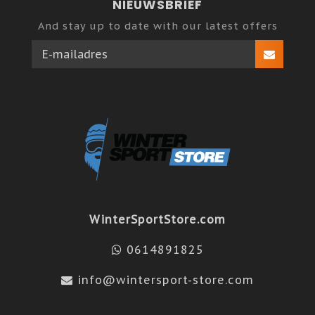
NIEUWSBRIEF
And stay up to date with our latest offers
WinterSportStore.com
0614891825
info@wintersport-store.com