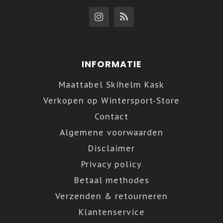
INFORMATIE
Maattabel Skihelm Kask
Verkopen op Wintersport-Store
Contact
Algemene voorwaarden
Disclaimer
Privacy policy
Betaal methodes
Verzenden & retourneren
Klantenservice