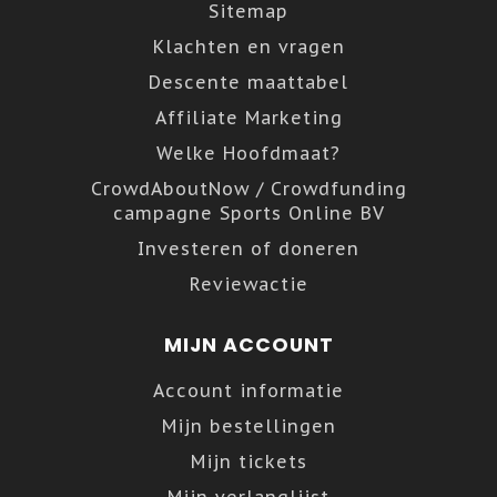
Sitemap
Klachten en vragen
Descente maattabel
Affiliate Marketing
Welke Hoofdmaat?
CrowdAboutNow / Crowdfunding
campagne Sports Online BV
Investeren of doneren
Reviewactie
MIJN ACCOUNT
Account informatie
Mijn bestellingen
Mijn tickets