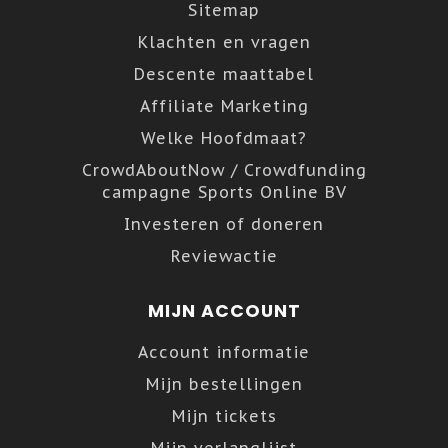
Sitemap
Klachten en vragen
Descente maattabel
Affiliate Marketing
Welke Hoofdmaat?
CrowdAboutNow / Crowdfunding
campagne Sports Online BV
Investeren of doneren
Reviewactie
MIJN ACCOUNT
Account informatie
Mijn bestellingen
Mijn tickets