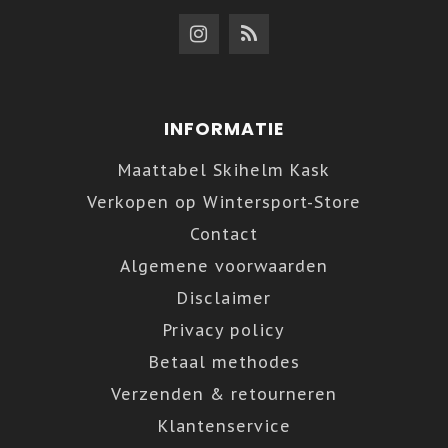
INFORMATIE
Maattabel Skihelm Kask
Verkopen op Wintersport-Store
Contact
Algemene voorwaarden
Disclaimer
Privacy policy
Betaal methodes
Verzenden & retourneren
Klantenservice