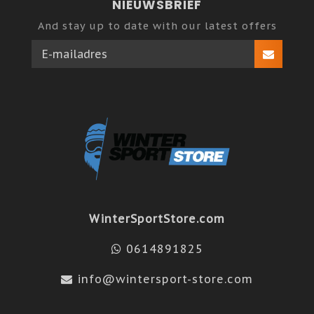
NIEUWSBRIEF
And stay up to date with our latest offers
WinterSportStore.com
0614891825
info@wintersport-store.com