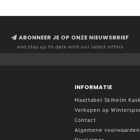
ABONNEER JE OP ONZE NIEUWSBRIEF
And stay up to date with our latest offers
INFORMATIE
Maattabel Skihelm Kas
Verkopen op Winterspor
Contact
Algemene voorwaarden