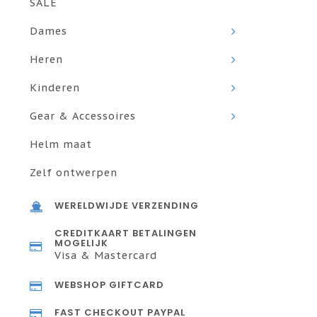
SALE
Dames
Heren
Kinderen
Gear & Accessoires
Helm maat
Zelf ontwerpen
WERELDWIJDE VERZENDING
CREDITKAART BETALINGEN
MOGELIJK
Visa & Mastercard
WEBSHOP GIFTCARD
FAST CHECKOUT PAYPAL