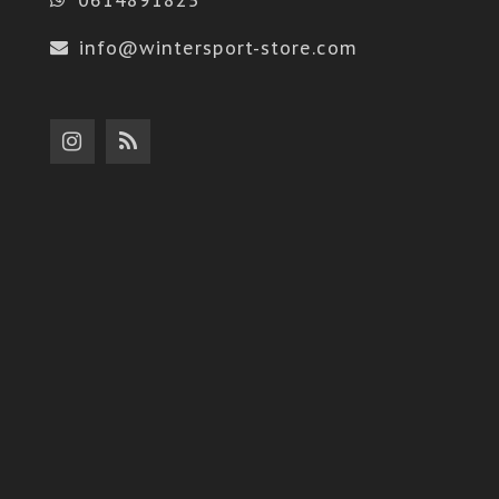
info@wintersport-store.com