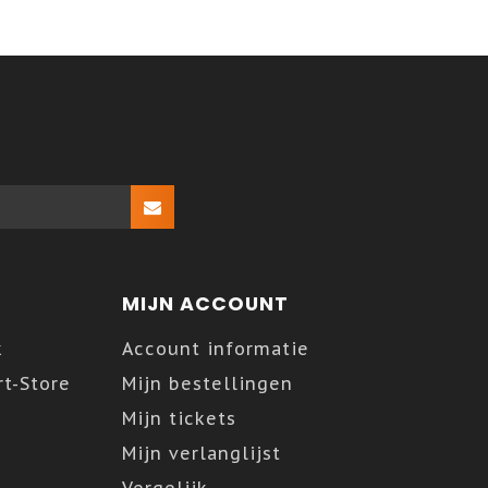
MIJN ACCOUNT
k
Account informatie
t-Store
Mijn bestellingen
Mijn tickets
Mijn verlanglijst