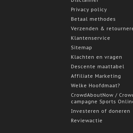
Disclaimer
Privacy policy
Betaal methodes
Verzenden & retourner
Klantenservice
Sitemap
Klachten en vragen
Descente maattabel
Affiliate Marketing
Welke Hoofdmaat?
CrowdAboutNow / Crow
campagne Sports Onlin
Investeren of doneren
Reviewactie