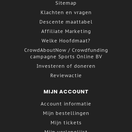
Sitemap
Klachten en vragen
Descente maattabel
Affiliate Marketing
Welke Hoofdmaat?
CrowdAboutNow / Crowdfunding
campagne Sports Online BV
Investeren of doneren
Reviewactie
MIJN ACCOUNT
Account informatie
Mijn bestellingen
Mijn tickets