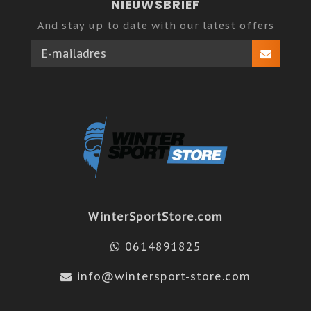
NIEUWSBRIEF
And stay up to date with our latest offers
WinterSportStore.com
0614891825
info@wintersport-store.com