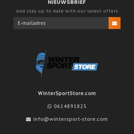
NIEUWSBRIEF
And stay up to date with our latest offers
WinterSportStore.com
0614891825
info@wintersport-store.com