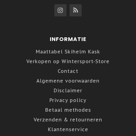
INFORMATIE
Maattabel Skihelm Kask
Verkopen op Wintersport-Store
Contact
Algemene voorwaarden
Disclaimer
Privacy policy
Betaal methodes
Verzenden & retourneren
Klantenservice