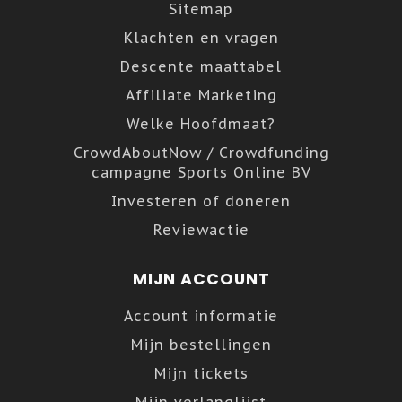
Sitemap
Klachten en vragen
Descente maattabel
Affiliate Marketing
Welke Hoofdmaat?
CrowdAboutNow / Crowdfunding
campagne Sports Online BV
Investeren of doneren
Reviewactie
MIJN ACCOUNT
Account informatie
Mijn bestellingen
Mijn tickets