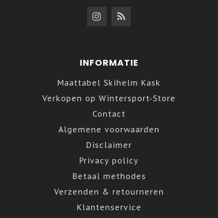
INFORMATIE
Maattabel Skihelm Kask
Verkopen op Wintersport-Store
Contact
Algemene voorwaarden
Disclaimer
Privacy policy
Betaal methodes
Verzenden & retourneren
Klantenservice