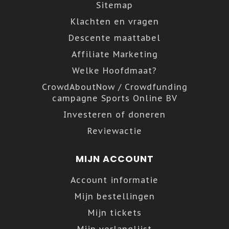
Sitemap
Klachten en vragen
Descente maattabel
Affiliate Marketing
Welke Hoofdmaat?
CrowdAboutNow / Crowdfunding
campagne Sports Online BV
Investeren of doneren
Reviewactie
MIJN ACCOUNT
Account informatie
Mijn bestellingen
Mijn tickets