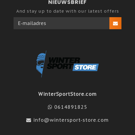
NIEUWSBRIEF
And stay up to date with our latest offers
WinterSportStore.com
0614891825
info@wintersport-store.com