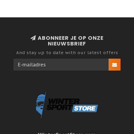
ABONNEER JE OP ONZE
NIEUWSBRIEF
And stay up to date with our latest offers