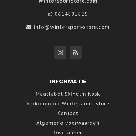
WinterSportStore.com
0614891825
info@wintersport-store.com
INFORMATIE
Maattabel Skihelm Kask
Verkopen op Wintersport-Store
Contact
Algemene voorwaarden
Disclaimer