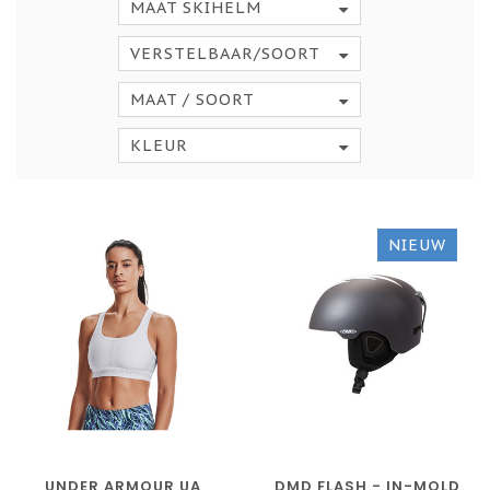
MAAT SKIHELM
VERSTELBAAR/SOORT
MAAT / SOORT
KLEUR
NIEUW
UNDER ARMOUR UA
DMD FLASH - IN-MOLD