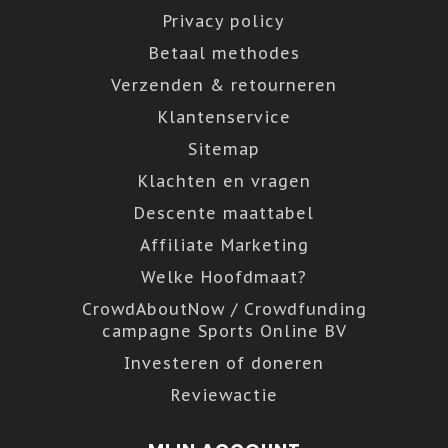
Privacy policy
Betaal methodes
Verzenden & retourneren
Klantenservice
Sitemap
Klachten en vragen
Descente maattabel
Affiliate Marketing
Welke Hoofdmaat?
CrowdAboutNow / Crowdfunding
campagne Sports Online BV
Investeren of doneren
Reviewactie