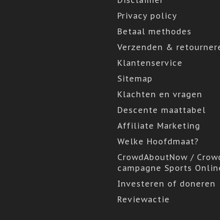
Disclaimer
Privacy policy
Betaal methodes
Verzenden & retourner
Klantenservice
Sitemap
Klachten en vragen
Descente maattabel
Affiliate Marketing
Welke Hoofdmaat?
CrowdAboutNow / Crow
campagne Sports Onlin
Investeren of doneren
Reviewactie