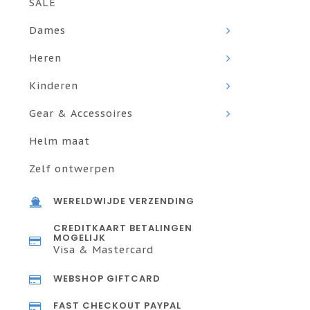
SALE
Dames
Heren
Kinderen
Gear & Accessoires
Helm maat
Zelf ontwerpen
WERELDWIJDE VERZENDING
CREDITKAART BETALINGEN
MOGELIJK
Visa & Mastercard
WEBSHOP GIFTCARD
FAST CHECKOUT PAYPAL