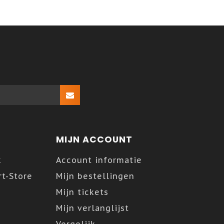
MIJN ACCOUNT
k
Account informatie
t-Store
Mijn bestellingen
Mijn tickets
Mijn verlanglijst