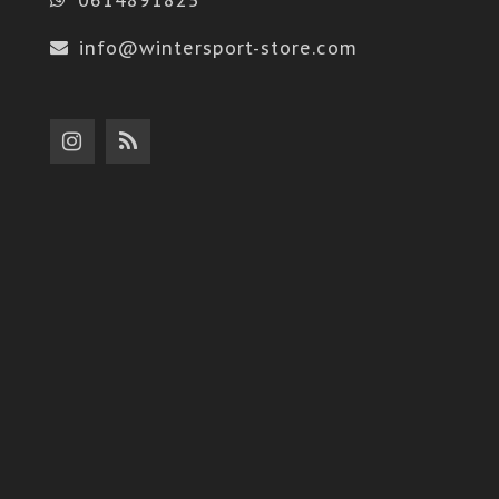
info@wintersport-store.com