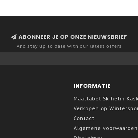
ABONNEER JE OP ONZE NIEUWSBRIEF
And stay up to date with our latest offers
INFORMATIE
Maattabel Skihelm Kas
Verkopen op Winterspor
Contact
Algemene voorwaarden