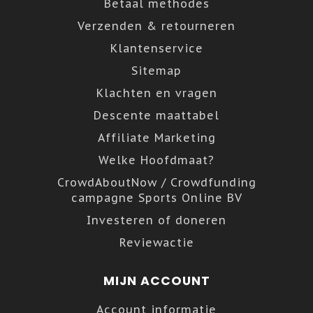
Betaal methodes
Verzenden & retourneren
Klantenservice
Sitemap
Klachten en vragen
Descente maattabel
Affiliate Marketing
Welke Hoofdmaat?
CrowdAboutNow / Crowdfunding
campagne Sports Online BV
Investeren of doneren
Reviewactie
MIJN ACCOUNT
Account informatie