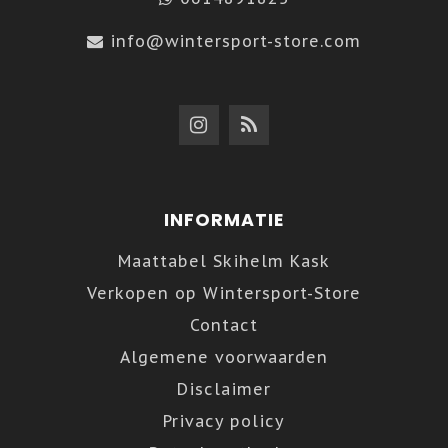
info@wintersport-store.com
INFORMATIE
Maattabel Skihelm Kask
Verkopen op Wintersport-Store
Contact
Algemene voorwaarden
Disclaimer
Privacy policy