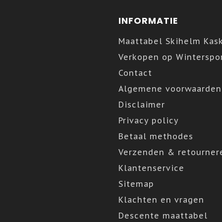
INFORMATIE
Maattabel Skihelm Kas
Verkopen op Winterspor
Contact
Algemene voorwaarden
Disclaimer
Privacy policy
Betaal methodes
Verzenden & retourner
Klantenservice
Sitemap
Klachten en vragen
Descente maattabel