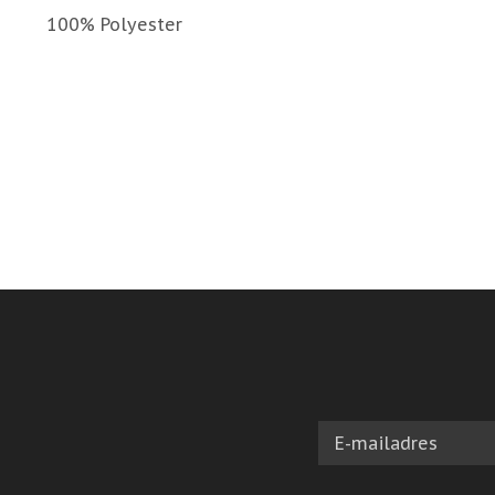
100% Polyester