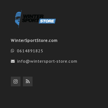
WinterSportStore.com
0614891825
info@wintersport-store.com