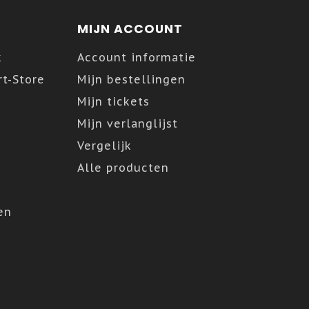
MIJN ACCOUNT
k
Account informatie
t-Store
Mijn bestellingen
Mijn tickets
Mijn verlanglijst
Vergelijk
Alle producten
en