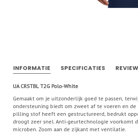
INFORMATIE
SPECIFICATIES
REVIE
UA CRSTBL T2G Polo-White
Gemaakt om je uitzonderlijk goed te passen, terwij
ondersteuning biedt om zweet af te voeren en de hi
pilling stof heeft een gestructureerd, bedrukt opp
droogt zeer snel. Anti-geurtechnologie voorkomt 
microben. Zoom aan de zijkant met ventilatie.