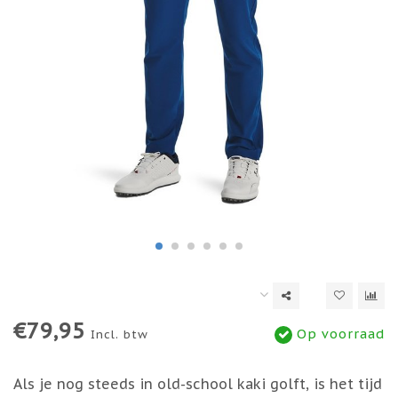
€79,95
Op voorraad
Incl. btw
Als je nog steeds in old-school kaki golft, is het tijd