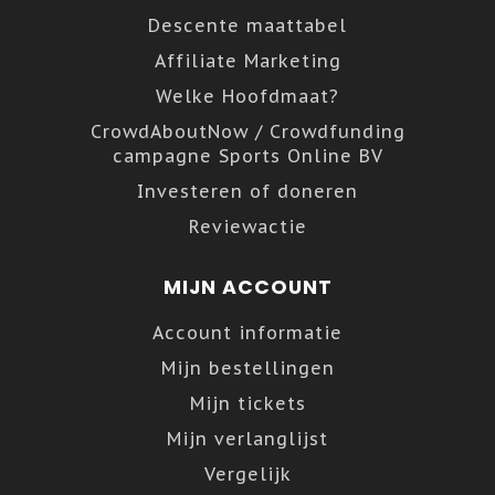
Descente maattabel
Affiliate Marketing
Welke Hoofdmaat?
CrowdAboutNow / Crowdfunding
campagne Sports Online BV
Investeren of doneren
Reviewactie
MIJN ACCOUNT
Account informatie
Mijn bestellingen
Mijn tickets
Mijn verlanglijst
Vergelijk