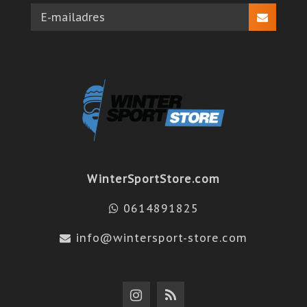
WinterSportStore.com
0614891825
info@wintersport-store.com