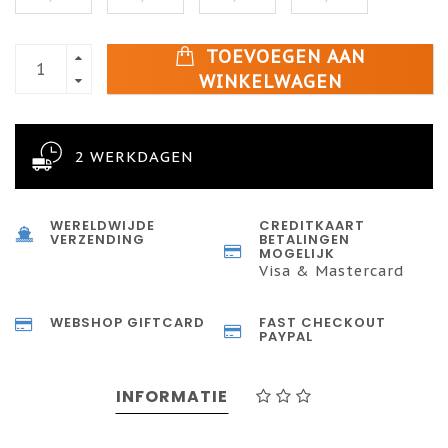
TOEVOEGEN AAN
WINKELWAGEN
2 WERKDAGEN
WERELDWIJDE
CREDITKAART
VERZENDING
BETALINGEN
MOGELIJK
Visa & Mastercard
WEBSHOP GIFTCARD
FAST CHECKOUT
PAYPAL
INFORMATIE