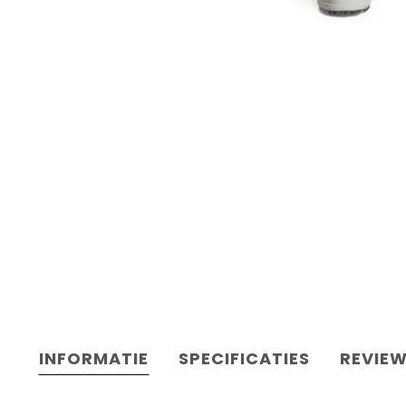
INFORMATIE
SPECIFICATIES
REVIE