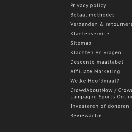
Privacy policy
Betaal methodes
Verzenden & retourner
Klantenservice
Sitemap
Klachten en vragen
Descente maattabel
Affiliate Marketing
Welke Hoofdmaat?
CrowdAboutNow / Crow
campagne Sports Onlin
Investeren of doneren
Reviewactie