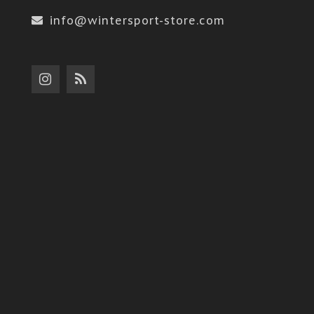
info@wintersport-store.com