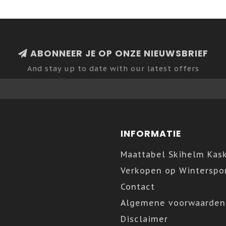
ABONNEER JE OP ONZE NIEUWSBRIEF
And stay up to date with our latest offers
INFORMATIE
Maattabel Skihelm Kas
Verkopen op Winterspor
Contact
Algemene voorwaarden
Disclaimer