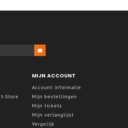
MIJN ACCOUNT
k
Account informatie
t-Store
Mijn bestellingen
Mijn tickets
Mijn verlanglijst
Vergelijk