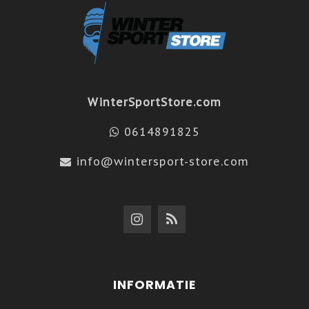
WinterSportStore.com
0614891825
info@wintersport-store.com
INFORMATIE