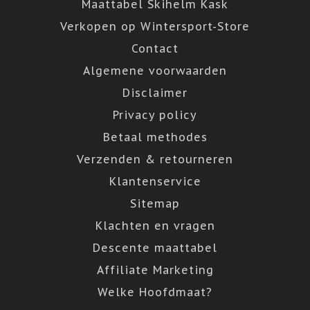
Maattabel Skihelm Kask
Verkopen op Wintersport-Store
Contact
Algemene voorwaarden
Disclaimer
Privacy policy
Betaal methodes
Verzenden & retourneren
Klantenservice
Sitemap
Klachten en vragen
Descente maattabel
Affiliate Marketing
Welke Hoofdmaat?