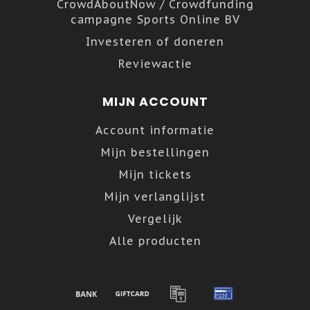
CrowdAboutNow / Crowdfunding
campagne Sports Online BV
Investeren of doneren
Reviewactie
MIJN ACCOUNT
Account informatie
Mijn bestellingen
Mijn tickets
Mijn verlanglijst
Vergelijk
Alle producten