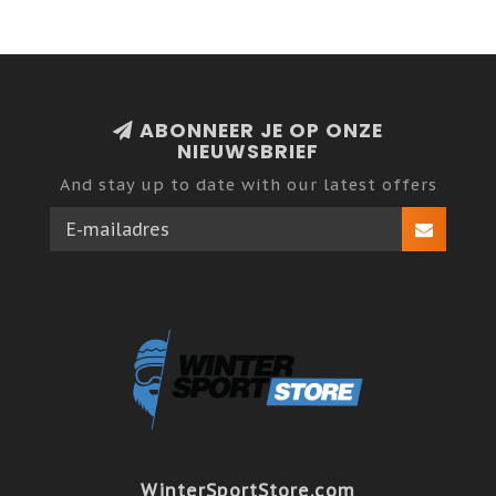
ABONNEER JE OP ONZE
NIEUWSBRIEF
And stay up to date with our latest offers
WinterSportStore.com