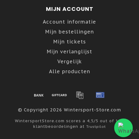
MIJN ACCOUNT
Account informatie
Mijn bestellingen
Mijn tickets
Mijn verlanglijst
Vergelijk
Alle producten
© Copyright 2026 Wintersport-Store.com
WintersportStore.com
scores a
4,5
/
5
out of
122
klantbeoordelingen at
Trustpilot