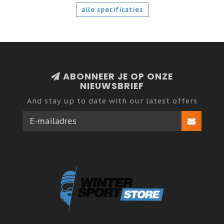
alle specificaties
ABONNEER JE OP ONZE
NIEUWSBRIEF
And stay up to date with our latest offers