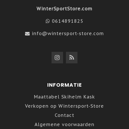
WinterSportStore.com
0614891825
info@wintersport-store.com
INFORMATIE
Maattabel Skihelm Kask
Verkopen op Wintersport-Store
Contact
Algemene voorwaarden