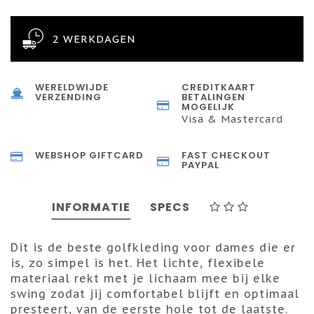
2 WERKDAGEN
WERELDWIJDE
CREDITKAART
VERZENDING
BETALINGEN
MOGELIJK
Visa & Mastercard
WEBSHOP GIFTCARD
FAST CHECKOUT
PAYPAL
INFORMATIE
SPECS
Dit is de beste golfkleding voor dames die er
is, zo simpel is het. Het lichte, flexibele
materiaal rekt met je lichaam mee bij elke
swing zodat jij comfortabel blijft en optimaal
presteert, van de eerste hole tot de laatste.