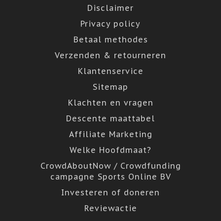
Disclaimer
Privacy policy
Betaal methodes
Verzenden & retourneren
Klantenservice
Sitemap
Klachten en vragen
Descente maattabel
Affiliate Marketing
Welke Hoofdmaat?
CrowdAboutNow / Crowdfunding
campagne Sports Online BV
Investeren of doneren
Reviewactie