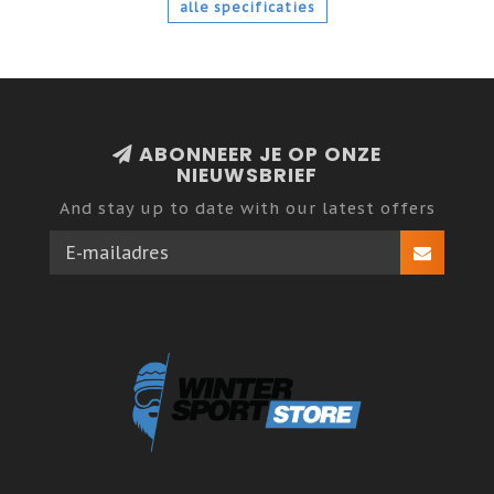
alle specificaties
ABONNEER JE OP ONZE
NIEUWSBRIEF
And stay up to date with our latest offers