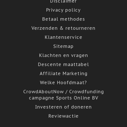
Disclaimer
Privacy policy
Betaal methodes
Verzenden & retourneren
Klantenservice
Sitemap
Klachten en vragen
Descente maattabel
Affiliate Marketing
Welke Hoofdmaat?
CrowdAboutNow / Crowdfunding
campagne Sports Online BV
Investeren of doneren
Reviewactie