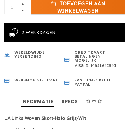
TOEVOEGEN AAN
WINKELWAGEN
2 WERKDAGEN
WERELDWIJDE
CREDITKAART
VERZENDING
BETALINGEN
MOGELIJK
Visa & Mastercard
WEBSHOP GIFTCARD
FAST CHECKOUT
PAYPAL
INFORMATIE
SPECS
UA Links Woven Skort-Halo Grijs/Wit