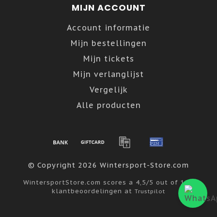
MIJN ACCOUNT
Account informatie
Mijn bestellingen
Mijn tickets
Mijn verlanglijst
Vergelijk
Alle producten
© Copyright 2026 Wintersport-Store.com
WintersportStore.com
scores a
4,5
/
5
out of
122
klantbeoordelingen at
Trustpilot