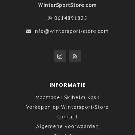
WinterSportStore.com
0614891825
info@wintersport-store.com
INFORMATIE
Maattabel Skihelm Kask
Verkopen op Wintersport-Store
Contact
Algemene voorwaarden