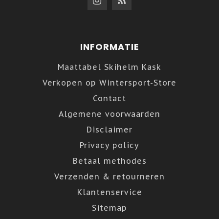
INFORMATIE
Maattabel Skihelm Kask
Verkopen op Wintersport-Store
Contact
Algemene voorwaarden
Disclaimer
Privacy policy
Betaal methodes
Verzenden & retourneren
Klantenservice
Sitemap