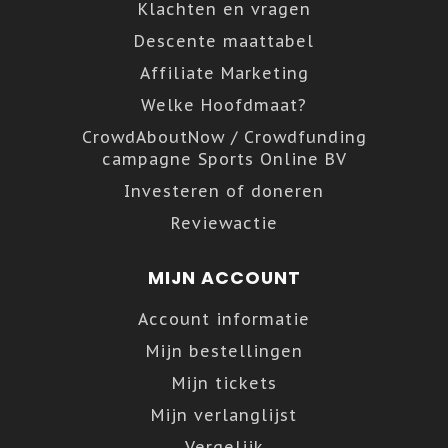
Klachten en vragen
Descente maattabel
Affiliate Marketing
Welke Hoofdmaat?
CrowdAboutNow / Crowdfunding
campagne Sports Online BV
Investeren of doneren
Reviewactie
MIJN ACCOUNT
Account informatie
Mijn bestellingen
Mijn tickets
Mijn verlanglijst
Vergelijk