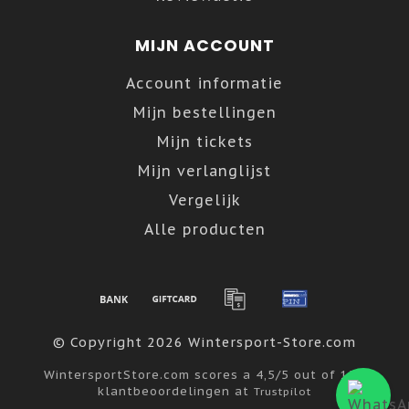
MIJN ACCOUNT
Account informatie
Mijn bestellingen
Mijn tickets
Mijn verlanglijst
Vergelijk
Alle producten
© Copyright 2026 Wintersport-Store.com
WintersportStore.com
scores a
4,5
/
5
out of
122
klantbeoordelingen at
Trustpilot