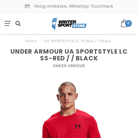
Veilig winkelen, Webshop Trustmark
0
Home
/
UA SPORTSTYLE LC SS-Red / / Black
UNDER ARMOUR UA SPORTSTYLE LC
SS-RED / / BLACK
UNDER ARMOUR