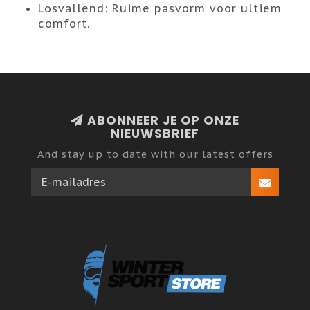
Losvallend:
Ruime pasvorm voor ultiem
comfort.
ABONNEER JE OP ONZE
NIEUWSBRIEF
And stay up to date with our latest offers