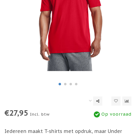
€27,95
Op voorraad
Incl. btw
Iedereen maakt T-shirts met opdruk, maar Under