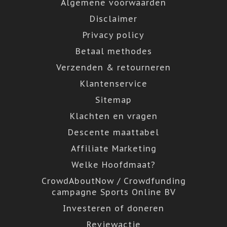
Algemene voorwaarden
Disclaimer
Privacy policy
Betaal methodes
Verzenden & retourneren
Klantenservice
Sitemap
Klachten en vragen
Descente maattabel
Affiliate Marketing
Welke Hoofdmaat?
CrowdAboutNow / Crowdfunding
campagne Sports Online BV
Investeren of doneren
Reviewactie