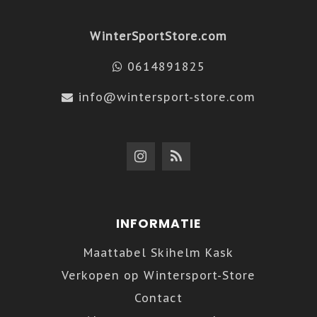
WinterSportStore.com
0614891825
info@wintersport-store.com
INFORMATIE
Maattabel Skihelm Kask
Verkopen op Wintersport-Store
Contact