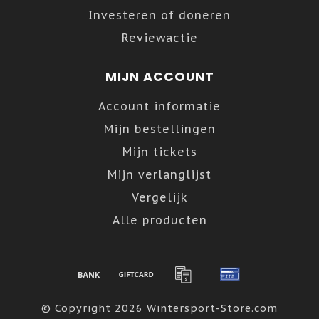
Investeren of doneren
Reviewactie
MIJN ACCOUNT
Account informatie
Mijn bestellingen
Mijn tickets
Mijn verlanglijst
Vergelijk
Alle producten
© Copyright 2026 Wintersport-Store.com