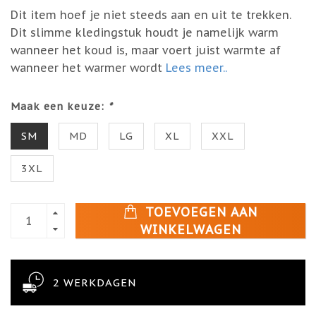
Dit item hoef je niet steeds aan en uit te trekken.
Dit slimme kledingstuk houdt je namelijk warm
wanneer het koud is, maar voert juist warmte af
wanneer het warmer wordt
Lees meer..
Maak een keuze:
*
SM
MD
LG
XL
XXL
3XL
TOEVOEGEN AAN
WINKELWAGEN
2 WERKDAGEN