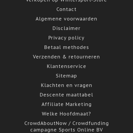
Contact
Algemene voorwaarden
Disclaimer
Privacy policy
Betaal methodes
Verzenden & retourneren
Klantenservice
Sitemap
Klachten en vragen
Descente maattabel
Affiliate Marketing
Welke Hoofdmaat?
CrowdAboutNow / Crowdfunding
campagne Sports Online BV