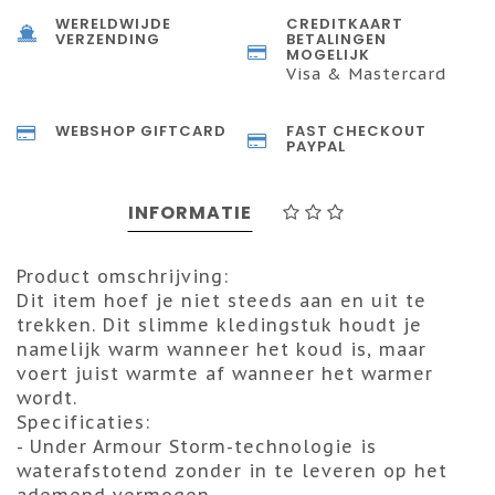
WERELDWIJDE
CREDITKAART
VERZENDING
BETALINGEN
MOGELIJK
Visa & Mastercard
WEBSHOP GIFTCARD
FAST CHECKOUT
PAYPAL
INFORMATIE
Product omschrijving:
Dit item hoef je niet steeds aan en uit te
trekken. Dit slimme kledingstuk houdt je
namelijk warm wanneer het koud is, maar
voert juist warmte af wanneer het warmer
wordt.
Specificaties:
- Under Armour Storm-technologie is
waterafstotend zonder in te leveren op het