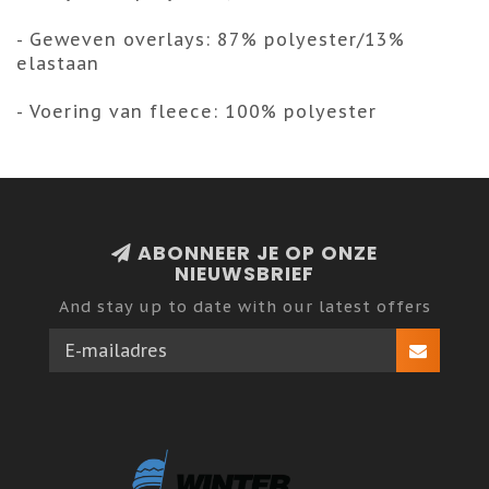
- Geweven overlays: 87% polyester/13%
elastaan
- Voering van fleece: 100% polyester
ABONNEER JE OP ONZE
NIEUWSBRIEF
And stay up to date with our latest offers