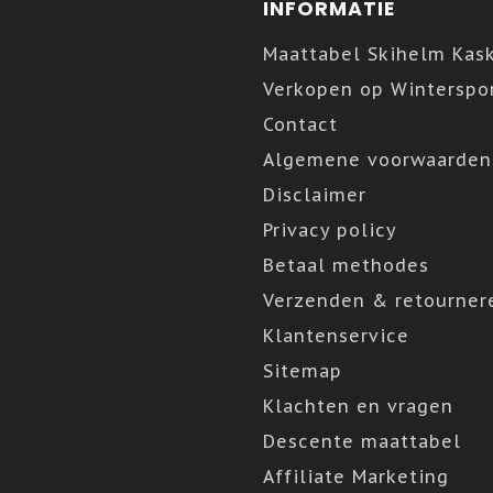
INFORMATIE
Maattabel Skihelm Kas
Verkopen op Winterspor
Contact
Algemene voorwaarden
Disclaimer
Privacy policy
Betaal methodes
Verzenden & retourner
Klantenservice
Sitemap
Klachten en vragen
Descente maattabel
Affiliate Marketing