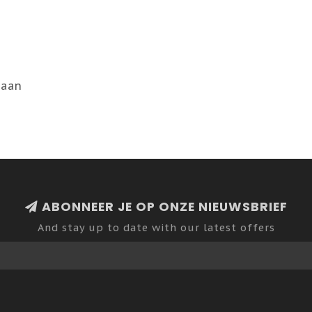
taan
ABONNEER JE OP ONZE NIEUWSBRIEF
And stay up to date with our latest offers