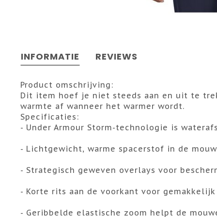
INFORMATIE
REVIEWS
Product omschrijving:
Dit item hoef je niet steeds aan en uit te t
warmte af wanneer het warmer wordt.
Specificaties:
- Under Armour Storm-technologie is watera
- Lichtgewicht, warme spacerstof in de mou
- Strategisch geweven overlays voor besche
- Korte rits aan de voorkant voor gemakkelijk
- Geribbelde elastische zoom helpt de mouwe