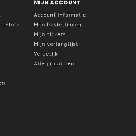
MIJN ACCOUNT
k
Account informatie
t-Store
Mijn bestellingen
Mijn tickets
Mijn verlanglijst
Vergelijk
Alle producten
en