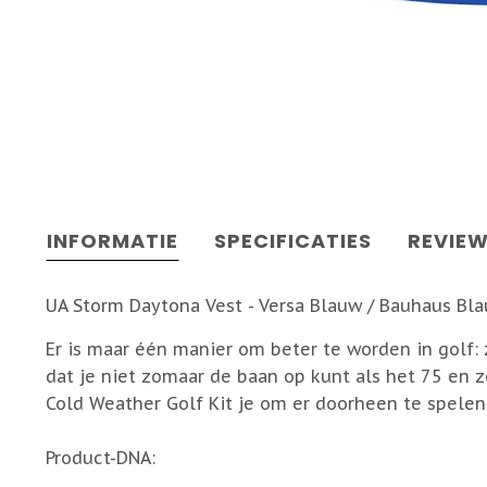
INFORMATIE
SPECIFICATIES
REVIE
UA Storm Daytona Vest - Versa Blauw / Bauhaus Bla
Er is maar één manier om beter te worden in golf:
dat je niet zomaar de baan op kunt als het 75 en z
Cold Weather Golf Kit je om er doorheen te spelen
Product-DNA: