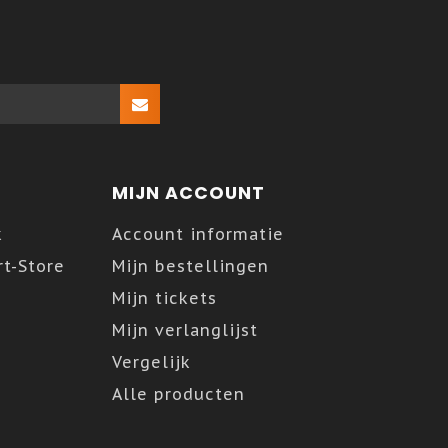
MIJN ACCOUNT
k
Account informatie
t-Store
Mijn bestellingen
Mijn tickets
Mijn verlanglijst
Vergelijk
Alle producten