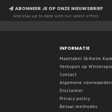
ABONNEER JE OP ONZE NIEUWSBRIEF
And stay up to date with our latest offers
INFORMATIE
Maattabel Skihelm Kas
Verkopen op Winterspor
Contact
Algemene voorwaarden
Disclaimer
Privacy policy
Betaal methodes