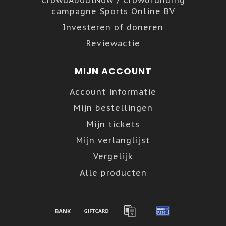
campagne Sports Online BV
Investeren of doneren
Reviewactie
MIJN ACCOUNT
Account informatie
Mijn bestellingen
Mijn tickets
Mijn verlanglijst
Vergelijk
Alle producten