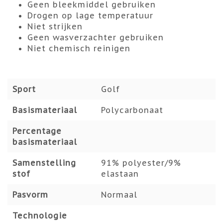
Geen bleekmiddel gebruiken
Drogen op lage temperatuur
Niet strijken
Geen wasverzachter gebruiken
Niet chemisch reinigen
Sport
Golf
Basismateriaal
Polycarbonaat
Percentage
basismateriaal
Samenstelling
91% polyester/9%
stof
elastaan
Pasvorm
Normaal
Technologie