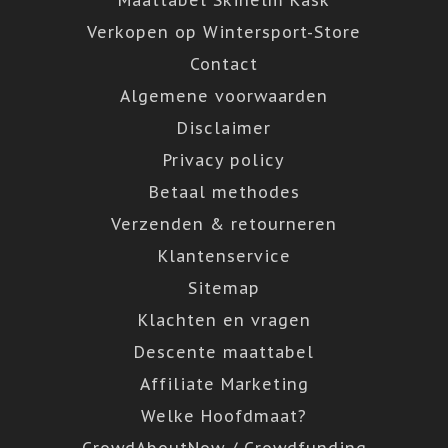
Verkopen op Wintersport-Store
Contact
Algemene voorwaarden
Disclaimer
Privacy policy
Betaal methodes
Verzenden & retourneren
Klantenservice
Sitemap
Klachten en vragen
Descente maattabel
Affiliate Marketing
Welke Hoofdmaat?
CrowdAboutNow / Crowdfunding