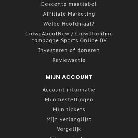
Descente maattabel
Affiliate Marketing
Welke Hoofdmaat?
CrowdAboutNow / Crowdfunding
campagne Sports Online BV
Investeren of doneren
Reviewactie
MIJN ACCOUNT
Account informatie
Mijn bestellingen
Mijn tickets
Mijn verlanglijst
Vergelijk