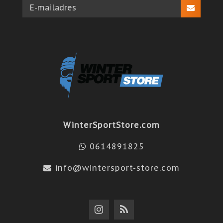
WinterSportStore.com
0614891825
info@wintersport-store.com