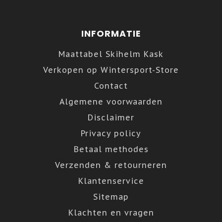
INFORMATIE
Maattabel Skihelm Kask
Verkopen op Wintersport-Store
Contact
Algemene voorwaarden
Disclaimer
Privacy policy
Betaal methodes
Verzenden & retourneren
Klantenservice
Sitemap
Klachten en vragen