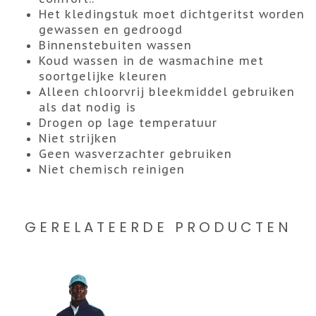
Het kledingstuk moet dichtgeritst worden
gewassen en gedroogd
Binnenstebuiten wassen
Koud wassen in de wasmachine met
soortgelijke kleuren
Alleen chloorvrij bleekmiddel gebruiken
als dat nodig is
Drogen op lage temperatuur
Niet strijken
Geen wasverzachter gebruiken
Niet chemisch reinigen
GERELATEERDE PRODUCTEN