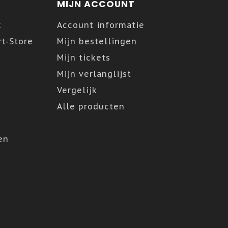
MIJN ACCOUNT
k
Account informatie
t-Store
Mijn bestellingen
Mijn tickets
Mijn verlanglijst
Vergelijk
Alle producten
en