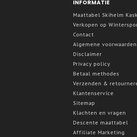
INFORMATIE
Maattabel Skihelm Kas
Verkopen op Winterspor
Contact
Algemene voorwaarden
Disclaimer
Privacy policy
Betaal methodes
Verzenden & retourner
Klantenservice
Sitemap
Klachten en vragen
Descente maattabel
Affiliate Marketing