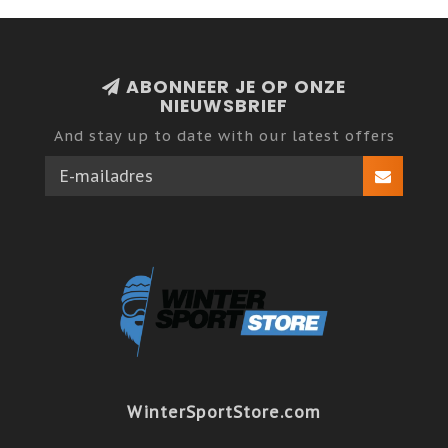
ABONNEER JE OP ONZE
NIEUWSBRIEF
And stay up to date with our latest offers
WinterSportStore.com