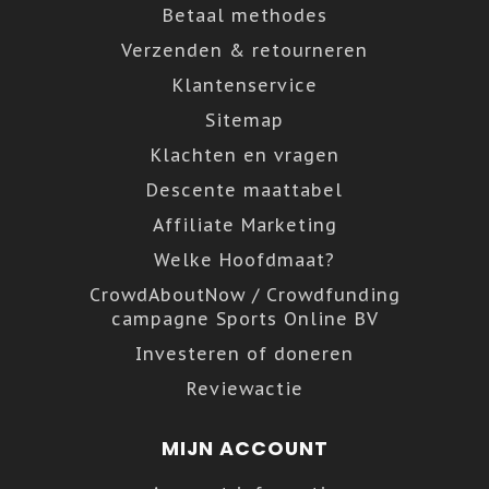
Betaal methodes
Verzenden & retourneren
Klantenservice
Sitemap
Klachten en vragen
Descente maattabel
Affiliate Marketing
Welke Hoofdmaat?
CrowdAboutNow / Crowdfunding
campagne Sports Online BV
Investeren of doneren
Reviewactie
MIJN ACCOUNT