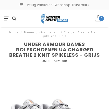
Veilig winkelen, Webshop Trustmark
0
Home
/
Dames golfschoenen UA Charged Breathe 2 Knit
Spikeless - Grijs
UNDER ARMOUR DAMES
GOLFSCHOENEN UA CHARGED
BREATHE 2 KNIT SPIKELESS - GRIJS
UNDER ARMOUR