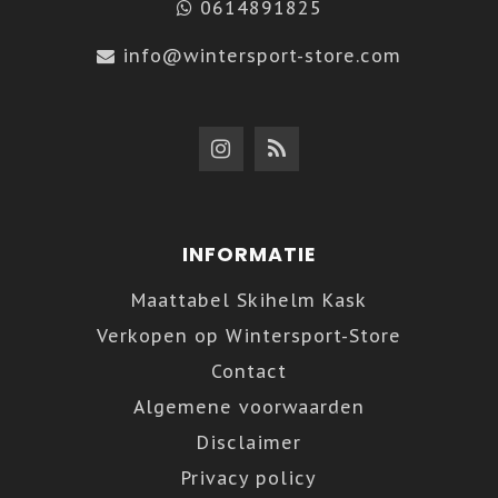
0614891825
info@wintersport-store.com
INFORMATIE
Maattabel Skihelm Kask
Verkopen op Wintersport-Store
Contact
Algemene voorwaarden
Disclaimer
Privacy policy