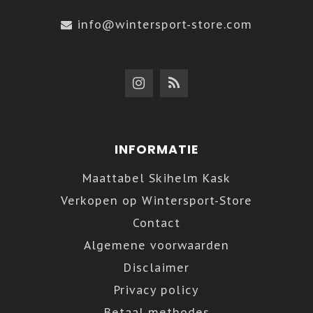
info@wintersport-store.com
INFORMATIE
Maattabel Skihelm Kask
Verkopen op Wintersport-Store
Contact
Algemene voorwaarden
Disclaimer
Privacy policy
Betaal methodes