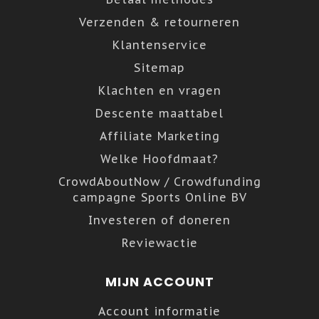
Verzenden & retourneren
Klantenservice
Sitemap
Klachten en vragen
Descente maattabel
Affiliate Marketing
Welke Hoofdmaat?
CrowdAboutNow / Crowdfunding
campagne Sports Online BV
Investeren of doneren
Reviewactie
MIJN ACCOUNT
Account informatie