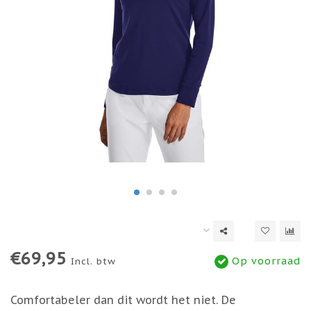
€69,95
Op voorraad
Incl. btw
Comfortabeler dan dit wordt het niet. De