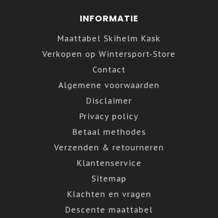
INFORMATIE
Maattabel Skihelm Kask
Verkopen op Wintersport-Store
Contact
Algemene voorwaarden
Disclaimer
Privacy policy
Betaal methodes
Verzenden & retourneren
Klantenservice
Sitemap
Klachten en vragen
Descente maattabel