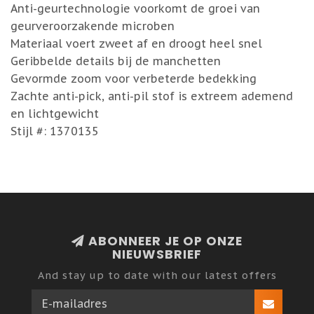
Anti-geurtechnologie voorkomt de groei van
geurveroorzakende microben
Materiaal voert zweet af en droogt heel snel
Geribbelde details bij de manchetten
Gevormde zoom voor verbeterde bedekking
Zachte anti-pick, anti-pil stof is extreem ademend
en lichtgewicht
Stijl #: 1370135
ABONNEER JE OP ONZE
NIEUWSBRIEF
And stay up to date with our latest offers