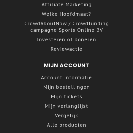
Affiliate Marketing
Welke Hoofdmaat?
CrowdAboutNow / Crowdfunding
campagne Sports Online BV
Investeren of doneren
Reviewactie
MIJN ACCOUNT
Account informatie
Mijn bestellingen
Mijn tickets
Mijn verlanglijst
Vergelijk
Alle producten