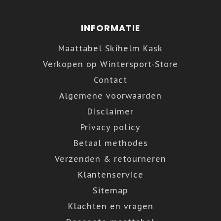
INFORMATIE
Maattabel Skihelm Kask
Verkopen op Wintersport-Store
Contact
Algemene voorwaarden
Disclaimer
Privacy policy
Betaal methodes
Verzenden & retourneren
Klantenservice
Sitemap
Klachten en vragen