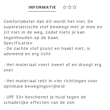
INFORMATIE
Comfortabeler dan dit wordt het niet. De
superelastische stof beweegt met je mee en
zit niet in de weg, zodat niets je kan
tegenhouden op de baan.
Specificaties:
- De zachte stof pluist en haakt niet, is
ademend en erg licht
- Het materiaal voert zweet af en droogt erg
snel
- Het materiaal rekt in vier richtingen voor
optimale bewegingsvrijheid
- UPF 50+ beschermt je huid tegen de
schadelijke effecten van de zon