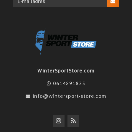
WinterSportStore.com
0614891825
info@wintersport-store.com