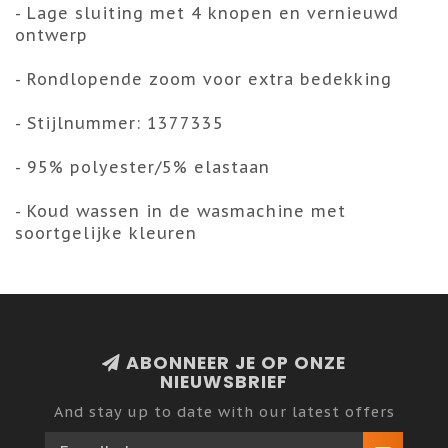
- Lage sluiting met 4 knopen en vernieuwd
ontwerp
- Rondlopende zoom voor extra bedekking
- Stijlnummer: 1377335
- 95% polyester/5% elastaan
- Koud wassen in de wasmachine met
soortgelijke kleuren
ABONNEER JE OP ONZE
NIEUWSBRIEF
And stay up to date with our latest offers