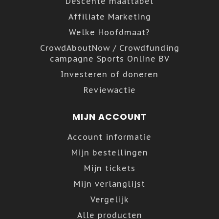
Descente maattabel
Affiliate Marketing
Welke Hoofdmaat?
CrowdAboutNow / Crowdfunding
campagne Sports Online BV
Investeren of doneren
Reviewactie
MIJN ACCOUNT
Account informatie
Mijn bestellingen
Mijn tickets
Mijn verlanglijst
Vergelijk
Alle producten