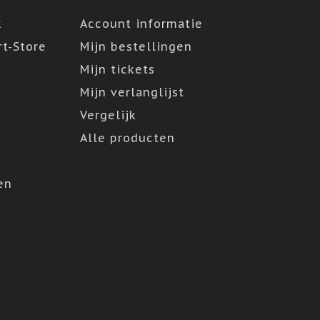
k
Account informatie
t-Store
Mijn bestellingen
Mijn tickets
Mijn verlanglijst
Vergelijk
Alle producten
en