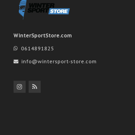
WinterSportStore.com
0614891825
info@wintersport-store.com