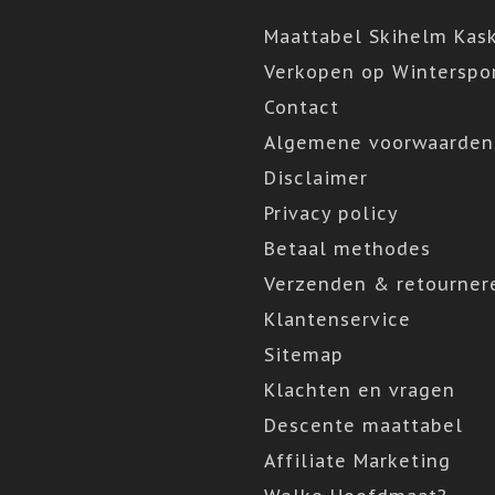
Maattabel Skihelm Kas
Verkopen op Winterspor
Contact
Algemene voorwaarden
Disclaimer
Privacy policy
Betaal methodes
Verzenden & retourner
Klantenservice
Sitemap
Klachten en vragen
Descente maattabel
Affiliate Marketing