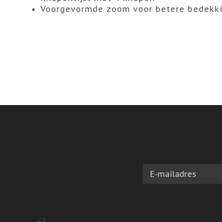
Voorgevormde zoom voor betere bedekk