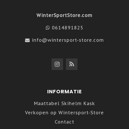
WinterSportStore.com
0614891825
info@wintersport-store.com
INFORMATIE
Maattabel Skihelm Kask
Verkopen op Wintersport-Store
Contact