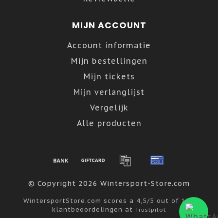
MIJN ACCOUNT
Account informatie
Mijn bestellingen
Mijn tickets
Mijn verlanglijst
Vergelijk
Alle producten
© Copyright 2026 Wintersport-Store.com
WintersportStore.com
scores a
4,5
/
5
out of
122
klantbeoordelingen at
Trustpilot