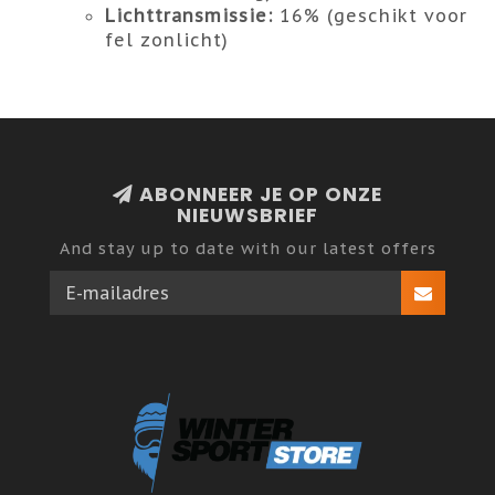
Lichttransmissie:
16% (geschikt voor
fel zonlicht)
ABONNEER JE OP ONZE
NIEUWSBRIEF
And stay up to date with our latest offers