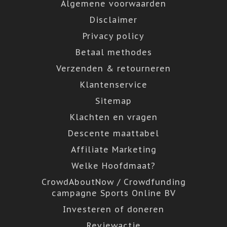
Algemene voorwaarden
Disclaimer
Privacy policy
Betaal methodes
Verzenden & retourneren
Klantenservice
Sitemap
Klachten en vragen
Descente maattabel
Affiliate Marketing
Welke Hoofdmaat?
CrowdAboutNow / Crowdfunding
campagne Sports Online BV
Investeren of doneren
Reviewactie