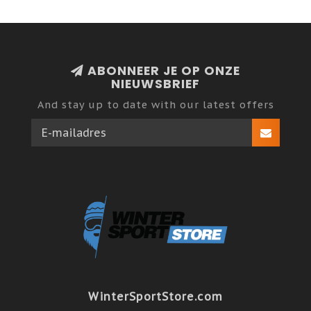
ABONNEER JE OP ONZE
NIEUWSBRIEF
And stay up to date with our latest offers
WinterSportStore.com