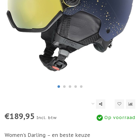
€189,95
Op voorraad
Incl. btw
Women’s Darling – en beste keuze