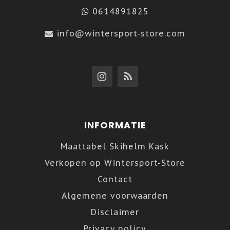
0614891825
info@wintersport-store.com
INFORMATIE
Maattabel Skihelm Kask
Verkopen op Wintersport-Store
Contact
Algemene voorwaarden
Disclaimer
Privacy policy