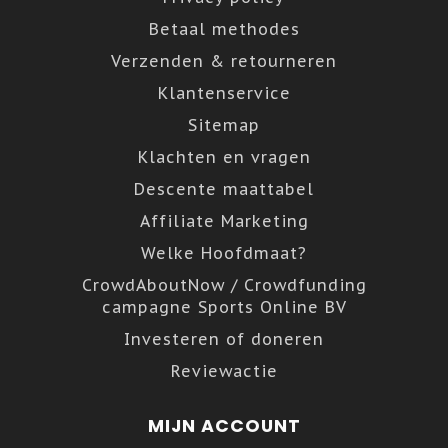
Betaal methodes
Verzenden & retourneren
Klantenservice
Sitemap
Klachten en vragen
Descente maattabel
Affiliate Marketing
Welke Hoofdmaat?
CrowdAboutNow / Crowdfunding
campagne Sports Online BV
Investeren of doneren
Reviewactie
MIJN ACCOUNT