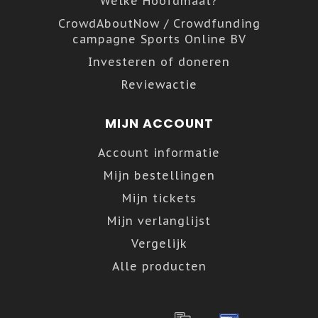
Welke Hoofdmaat?
CrowdAboutNow / Crowdfunding
campagne Sports Online BV
Investeren of doneren
Reviewactie
MIJN ACCOUNT
Account informatie
Mijn bestellingen
Mijn tickets
Mijn verlanglijst
Vergelijk
Alle producten