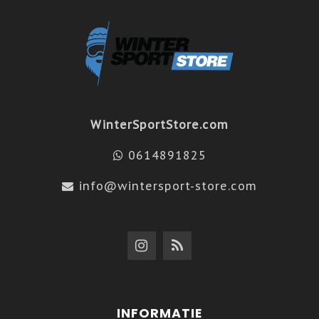
WinterSportStore.com
0614891825
info@wintersport-store.com
INFORMATIE