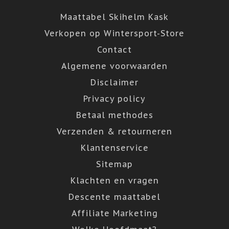
Maattabel Skihelm Kask
Verkopen op Wintersport-Store
Contact
Algemene voorwaarden
Disclaimer
Privacy policy
Betaal methodes
Verzenden & retourneren
Klantenservice
Sitemap
Klachten en vragen
Descente maattabel
Affiliate Marketing