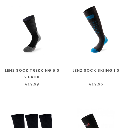
LENZ SOCK TREKKING 5.0
LENZ SOCK SKIING 1.0
2 PACK
€19,99
€19,95