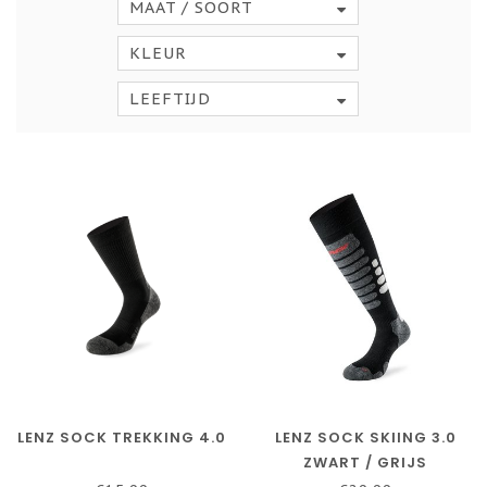
MAAT / SOORT
KLEUR
LEEFTIJD
LENZ SOCK TREKKING 4.0
LENZ SOCK SKIING 3.0
ZWART / GRIJS