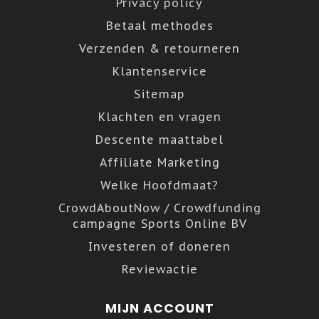
Privacy policy
Betaal methodes
Verzenden & retourneren
Klantenservice
Sitemap
Klachten en vragen
Descente maattabel
Affiliate Marketing
Welke Hoofdmaat?
CrowdAboutNow / Crowdfunding
campagne Sports Online BV
Investeren of doneren
Reviewactie
MIJN ACCOUNT