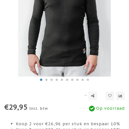
€29,95
Op voorraad
Incl. btw
Koop 2 voor €26,96 per stuk en bespaar 10%