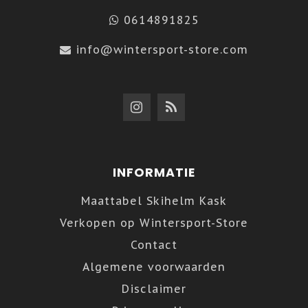
0614891825
info@wintersport-store.com
INFORMATIE
Maattabel Skihelm Kask
Verkopen op Wintersport-Store
Contact
Algemene voorwaarden
Disclaimer