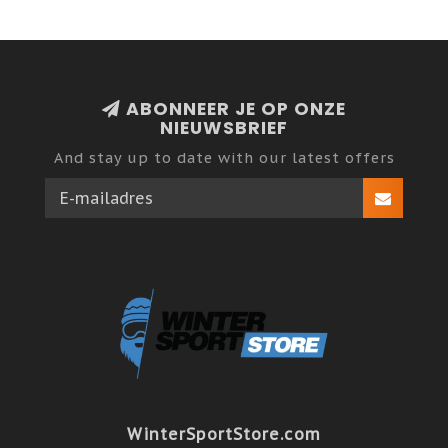
ABONNEER JE OP ONZE
NIEUWSBRIEF
And stay up to date with our latest offers
WinterSportStore.com