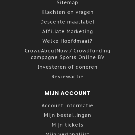
Sitemap
Klachten en vragen
Descente maattabel
Affiliate Marketing
Welke Hoofdmaat?
CrowdAboutNow / Crowdfunding
campagne Sports Online BV
Investeren of doneren
Reviewactie
MIJN ACCOUNT
Account informatie
Mijn bestellingen
Mijn tickets
Mijn verlanglijst