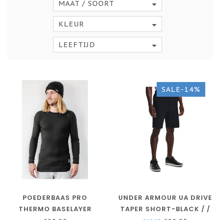
MAAT / SOORT
KLEUR
LEEFTIJD
SALE-14%
POEDERBAAS PRO
UNDER ARMOUR UA DRIVE
THERMO BASELAYER
TAPER SHORT-BLACK / /