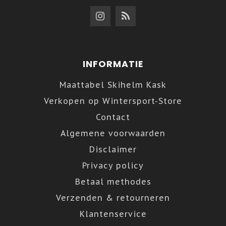
INFORMATIE
Maattabel Skihelm Kask
Verkopen op Wintersport-Store
Contact
Algemene voorwaarden
Disclaimer
Privacy policy
Betaal methodes
Verzenden & retourneren
Klantenservice