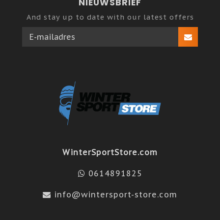
NIEUWSBRIEF
And stay up to date with our latest offers
WinterSportStore.com
0614891825
info@wintersport-store.com