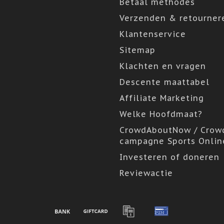
Betaal methodes
Verzenden & retourner
Klantenservice
Sitemap
Klachten en vragen
Descente maattabel
Affiliate Marketing
Welke Hoofdmaat?
CrowdAboutNow / Crow
campagne Sports Onlin
Investeren of doneren
Reviewactie