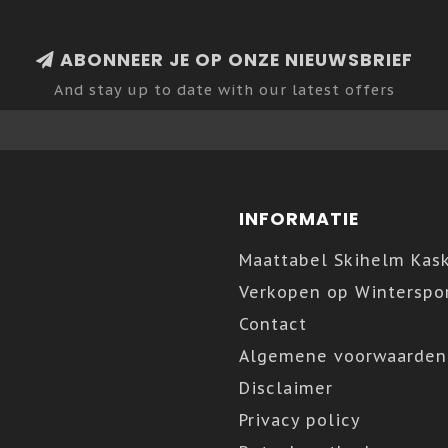
ABONNEER JE OP ONZE NIEUWSBRIEF
And stay up to date with our latest offers
INFORMATIE
Maattabel Skihelm Kas
Verkopen op Winterspor
Contact
Algemene voorwaarden
Disclaimer
Privacy policy