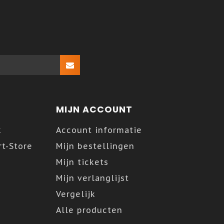
MIJN ACCOUNT
k
Account informatie
t-Store
Mijn bestellingen
Mijn tickets
Mijn verlanglijst
Vergelijk
Alle producten