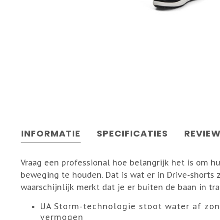
INFORMATIE
SPECIFICATIES
REVIE
Vraag een professional hoe belangrijk het is om 
beweging te houden. Dat is wat er in Drive-shorts zi
waarschijnlijk merkt dat je er buiten de baan in tra
UA Storm-technologie stoot water af zo
vermogen