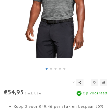
€54,95
Op voorraad
Incl. btw
Koop 2 voor €49,46 per stuk en bespaar 10%