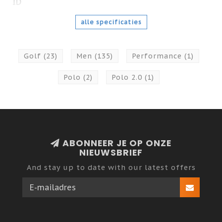
ID
alle specificaties
Golf
(23)
Men
(135)
Performance
(1)
Polo
(2)
Polo 2.0
(1)
ABONNEER JE OP ONZE
NIEUWSBRIEF
And stay up to date with our latest offers