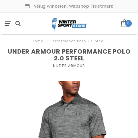
Veilig winkelen, Webshop Trustmark
0
Home
/
Performance Polo 2.0 Steel
UNDER ARMOUR PERFORMANCE POLO
2.0 STEEL
UNDER ARMOUR