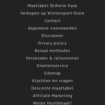
Maattabel Skihelm Kask
Verkopen op Wintersport-Store
Contact
Algemene voorwaarden
Disclaimer
Privacy policy
Betaal methodes
Verzenden & retourneren
Klantenservice
Sitemap
Klachten en vragen
Descente maattabel
Affiliate Marketing
Welke Hoofdmaat?