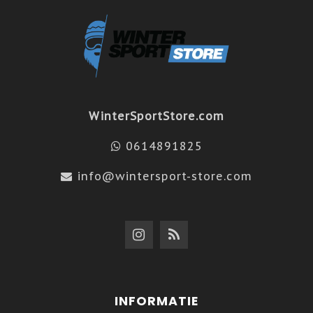
WinterSportStore.com
0614891825
info@wintersport-store.com
INFORMATIE