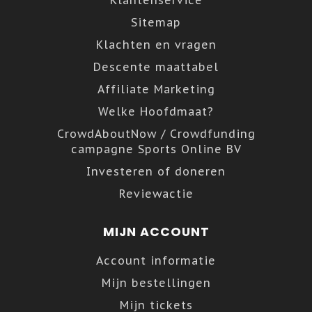
Klantenservice
Sitemap
Klachten en vragen
Descente maattabel
Affiliate Marketing
Welke Hoofdmaat?
CrowdAboutNow / Crowdfunding
campagne Sports Online BV
Investeren of doneren
Reviewactie
MIJN ACCOUNT
Account informatie
Mijn bestellingen
Mijn tickets