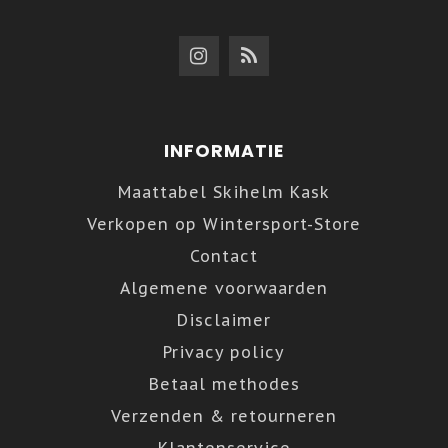
INFORMATIE
Maattabel Skihelm Kask
Verkopen op Wintersport-Store
Contact
Algemene voorwaarden
Disclaimer
Privacy policy
Betaal methodes
Verzenden & retourneren