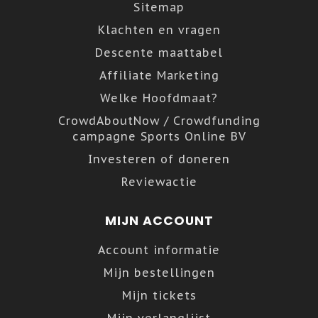
Sitemap
Klachten en vragen
Descente maattabel
Affiliate Marketing
Welke Hoofdmaat?
CrowdAboutNow / Crowdfunding
campagne Sports Online BV
Investeren of doneren
Reviewactie
MIJN ACCOUNT
Account informatie
Mijn bestellingen
Mijn tickets