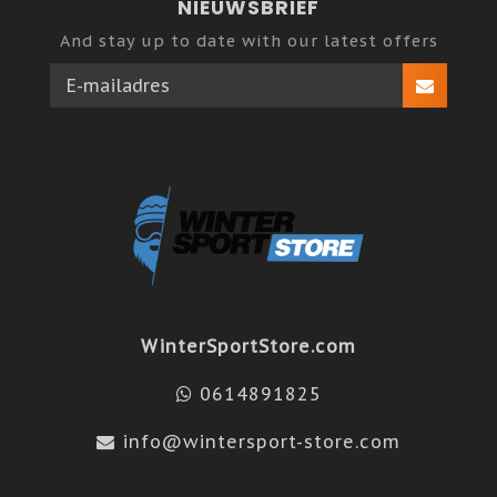
NIEUWSBRIEF
And stay up to date with our latest offers
WinterSportStore.com
0614891825
info@wintersport-store.com