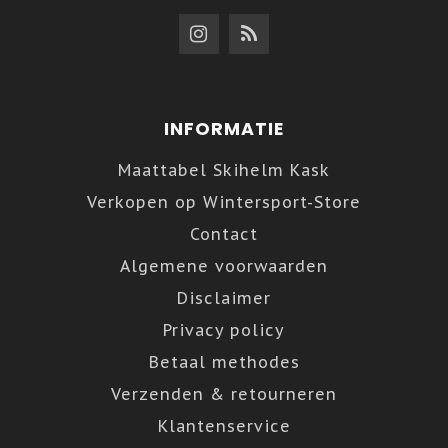
INFORMATIE
Maattabel Skihelm Kask
Verkopen op Wintersport-Store
Contact
Algemene voorwaarden
Disclaimer
Privacy policy
Betaal methodes
Verzenden & retourneren
Klantenservice