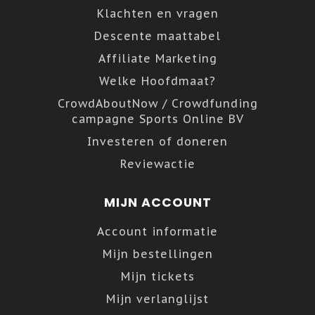
Klachten en vragen
Descente maattabel
Affiliate Marketing
Welke Hoofdmaat?
CrowdAboutNow / Crowdfunding
campagne Sports Online BV
Investeren of doneren
Reviewactie
MIJN ACCOUNT
Account informatie
Mijn bestellingen
Mijn tickets
Mijn verlanglijst