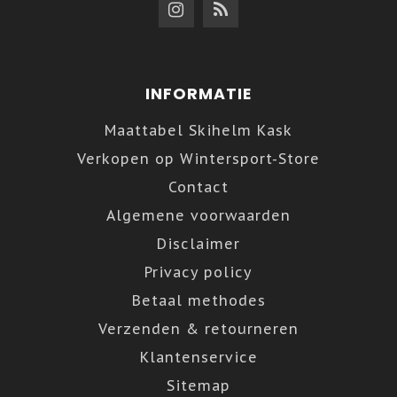
INFORMATIE
Maattabel Skihelm Kask
Verkopen op Wintersport-Store
Contact
Algemene voorwaarden
Disclaimer
Privacy policy
Betaal methodes
Verzenden & retourneren
Klantenservice
Sitemap