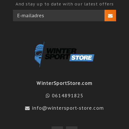
And stay up to date with our latest offers
WinterSportStore.com
0614891825
info@wintersport-store.com