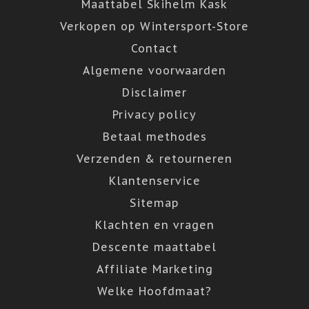
Maattabel Skihelm Kask
Verkopen op Wintersport-Store
Contact
Algemene voorwaarden
Disclaimer
Privacy policy
Betaal methodes
Verzenden & retourneren
Klantenservice
Sitemap
Klachten en vragen
Descente maattabel
Affiliate Marketing
Welke Hoofdmaat?