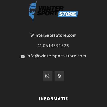
WinterSportStore.com
0614891825
info@wintersport-store.com
INFORMATIE