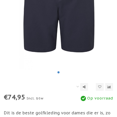
€74,95
Op voorraad
Incl. btw
Dit is de beste golfkleding voor dames die er is, zo