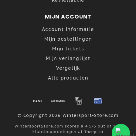
Reviewactie
MIJN ACCOUNT
Account informatie
Mijn bestellingen
Mijn tickets
Mijn verlanglijst
Vergelijk
Alle producten
© Copyright 2026 Wintersport-Store.com
WintersportStore.com
scores a
4,5
/
5
out of
122
klantbeoordelingen at
Trustpilot