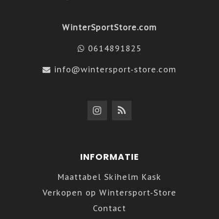
WinterSportStore.com
0614891825
info@wintersport-store.com
INFORMATIE
Maattabel Skihelm Kask
Verkopen op Wintersport-Store
Contact