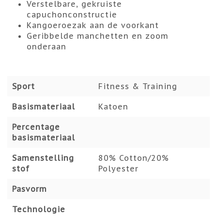
Verstelbare, gekruiste
capuchonconstructie
Kangoeroezak aan de voorkant
Geribbelde manchetten en zoom
onderaan
Sport
Fitness & Training
Basismateriaal
Katoen
Percentage
basismateriaal
Samenstelling
80% Cotton/20%
stof
Polyester
Pasvorm
Technologie