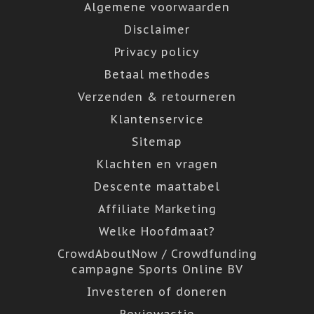
Algemene voorwaarden
Disclaimer
Privacy policy
Betaal methodes
Verzenden & retourneren
Klantenservice
Sitemap
Klachten en vragen
Descente maattabel
Affiliate Marketing
Welke Hoofdmaat?
CrowdAboutNow / Crowdfunding
campagne Sports Online BV
Investeren of doneren