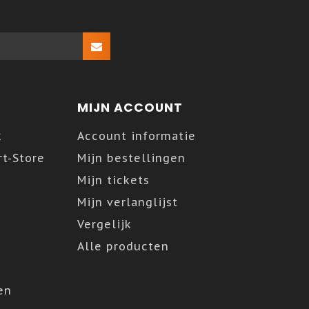
MIJN ACCOUNT
k
Account informatie
t-Store
Mijn bestellingen
Mijn tickets
Mijn verlanglijst
Vergelijk
Alle producten
en