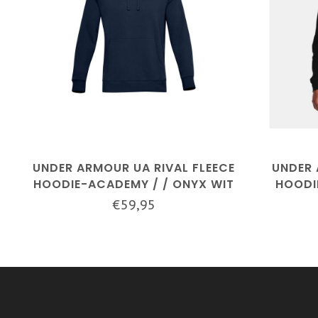
UNDER ARMOUR UA RIVAL FLEECE
UNDER 
HOODIE-ACADEMY / / ONYX WIT
HOODI
€59,95