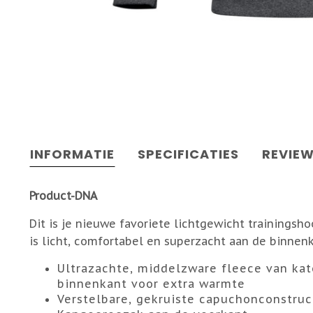
INFORMATIE
SPECIFICATIES
REVIE
Product-DNA
Dit is je nieuwe favoriete lichtgewicht trainingshoo
is licht, comfortabel en superzacht aan de binnenk
Ultrazachte, middelzware fleece van ka
binnenkant voor extra warmte
Verstelbare, gekruiste capuchonconstruc