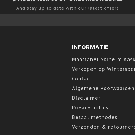
And stay up to date with our latest offers
INFORMATIE
Maattabel Skihelm Kas
Verkopen op Winterspor
Contact
Algemene voorwaarden
Disclaimer
Privacy policy
Betaal methodes
Verzenden & retourner